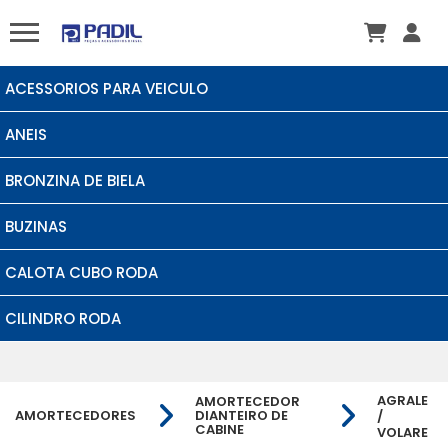
ACESSORIOS PARA VEICULO
ANEIS
BRONZINA DE BIELA
BUZINAS
CALOTA CUBO RODA
CILINDRO RODA
AGRALE
AMORTECEDOR
AMORTECEDORES
DIANTEIRO DE
/
CABINE
VOLARE