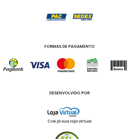
FORMAS DE PAGAMENTO
DESENVOLVIDO POR
Crie já sua loja virtual