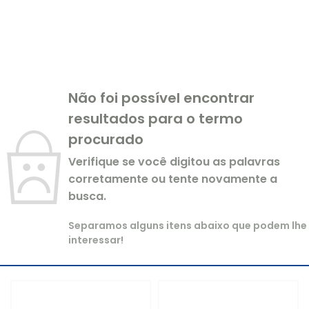
Não foi possível encontrar
resultados para o termo
procurado
Verifique se você digitou as palavras
corretamente ou tente novamente a
busca.
Separamos alguns itens abaixo que podem lhe
interessar!