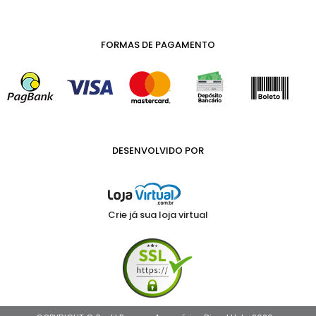
FORMAS DE PAGAMENTO
DESENVOLVIDO POR
Crie já sua loja virtual