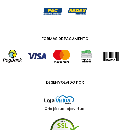
FORMAS DE PAGAMENTO
DESENVOLVIDO POR
Crie já sua loja virtual