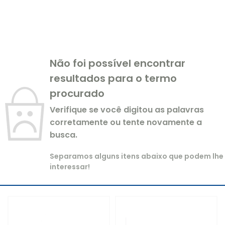
Não foi possível encontrar
resultados para o termo
procurado
Verifique se você digitou as palavras
corretamente ou tente novamente a
busca.
Separamos alguns itens abaixo que podem lhe
interessar!