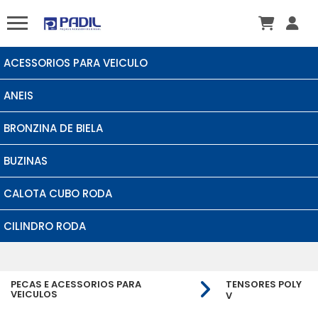
ACESSORIOS PARA VEICULO
ANEIS
BRONZINA DE BIELA
BUZINAS
CALOTA CUBO RODA
CILINDRO RODA
PECAS E ACESSORIOS PARA
TENSORES POLY
VEICULOS
V