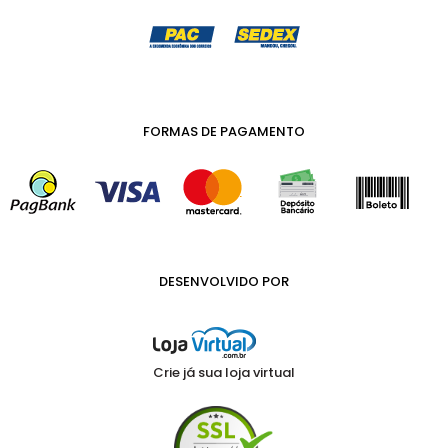
FORMAS DE PAGAMENTO
DESENVOLVIDO POR
Crie já sua loja virtual