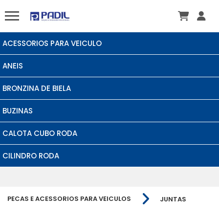
ACESSORIOS PARA VEICULO
ANEIS
BRONZINA DE BIELA
BUZINAS
CALOTA CUBO RODA
CILINDRO RODA
PECAS E ACESSORIOS PARA VEICULOS
JUNTAS