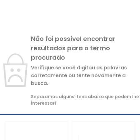
Não foi possível encontrar
resultados para o termo
procurado
Verifique se você digitou as palavras
corretamente ou tente novamente a
busca.
Separamos alguns itens abaixo que podem lhe
interessar!