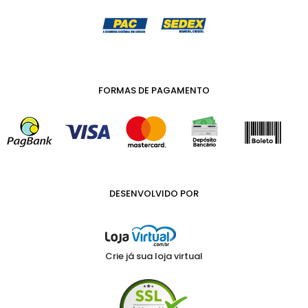
FORMAS DE PAGAMENTO
DESENVOLVIDO POR
Crie já sua loja virtual