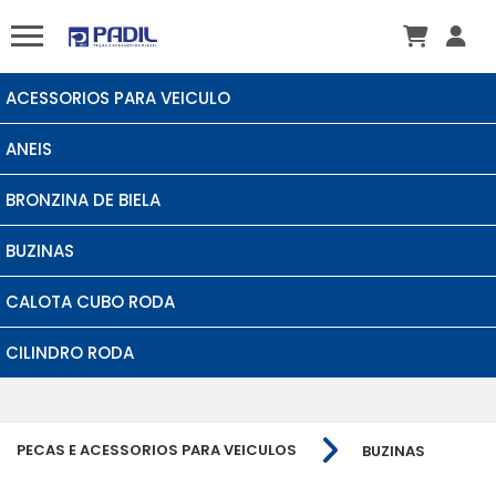
ACESSORIOS PARA VEICULO
ANEIS
BRONZINA DE BIELA
BUZINAS
CALOTA CUBO RODA
CILINDRO RODA
PECAS E ACESSORIOS PARA VEICULOS
BUZINAS