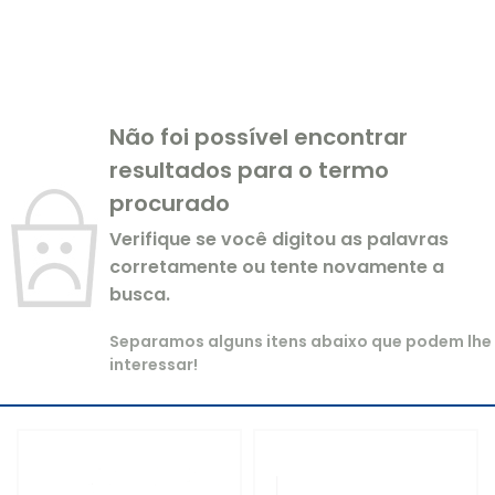
Não foi possível encontrar
resultados para o termo
procurado
Verifique se você digitou as palavras
corretamente ou tente novamente a
busca.
Separamos alguns itens abaixo que podem lhe
interessar!