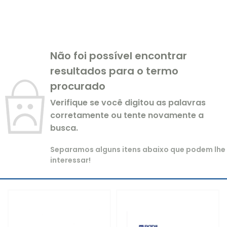
Não foi possível encontrar
resultados para o termo
procurado
Verifique se você digitou as palavras
corretamente ou tente novamente a
busca.
Separamos alguns itens abaixo que podem lhe
interessar!