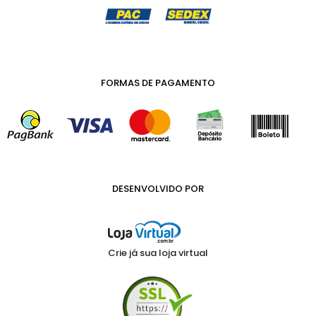
FORMAS DE PAGAMENTO
DESENVOLVIDO POR
Crie já sua loja virtual