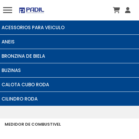
ACESSORIOS PARA VEICULO
ANEIS
BRONZINA DE BIELA
BUZINAS
CALOTA CUBO RODA
CILINDRO RODA
MEDIDOR DE COMBUSTIVEL