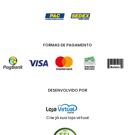
FORMAS DE PAGAMENTO
DESENVOLVIDO POR
Crie já sua loja virtual