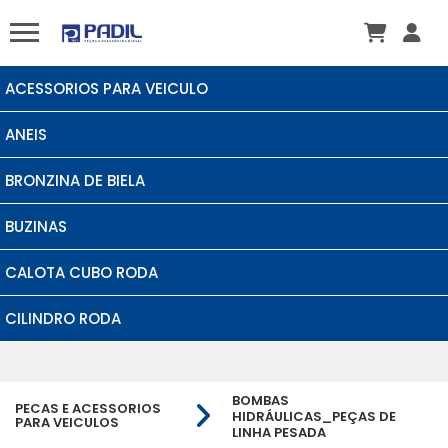
ACESSORIOS PARA VEICULO
ANEIS
BRONZINA DE BIELA
BUZINAS
CALOTA CUBO RODA
CILINDRO RODA
BOMBAS
PECAS E ACESSORIOS
HIDRÁULICAS_PEÇAS DE
PARA VEICULOS
LINHA PESADA