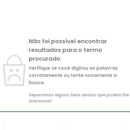
Não foi possível encontrar
resultados para o termo
procurado
Verifique se você digitou as palavras
corretamente ou tente novamente a
busca.
Separamos alguns itens abaixo que podem lhe
interessar!