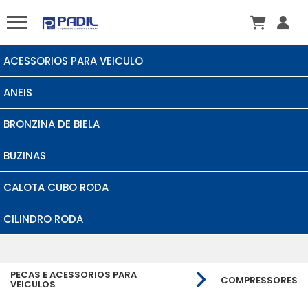
ACESSORIOS PARA VEICULO
ANEIS
BRONZINA DE BIELA
BUZINAS
CALOTA CUBO RODA
CILINDRO RODA
PECAS E ACESSORIOS PARA
COMPRESSORES
VEICULOS