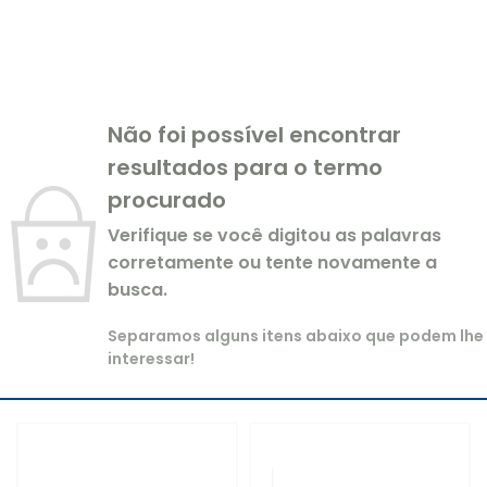
Não foi possível encontrar
resultados para o termo
procurado
Verifique se você digitou as palavras
corretamente ou tente novamente a
busca.
Separamos alguns itens abaixo que podem lhe
interessar!