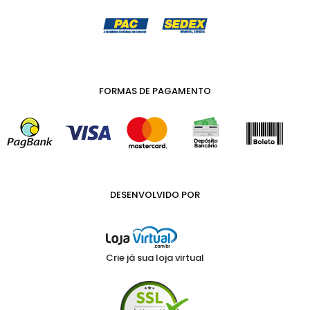
FORMAS DE PAGAMENTO
DESENVOLVIDO POR
Crie já sua loja virtual