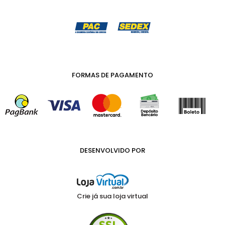
FORMAS DE PAGAMENTO
DESENVOLVIDO POR
Crie já sua loja virtual