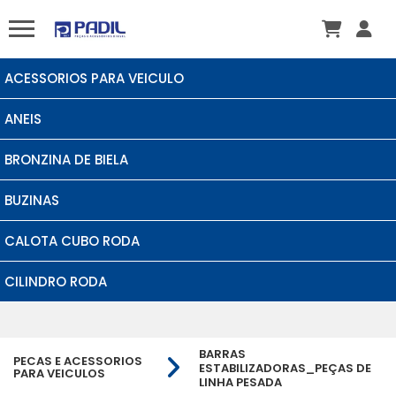
ACESSORIOS PARA VEICULO
ANEIS
BRONZINA DE BIELA
BUZINAS
CALOTA CUBO RODA
CILINDRO RODA
BARRAS
PECAS E ACESSORIOS
ESTABILIZADORAS_PEÇAS DE
PARA VEICULOS
LINHA PESADA