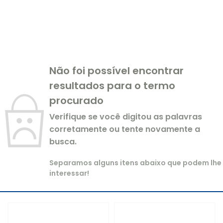
Não foi possível encontrar
resultados para o termo
procurado
Verifique se você digitou as palavras
corretamente ou tente novamente a
busca.
Separamos alguns itens abaixo que podem lhe
interessar!