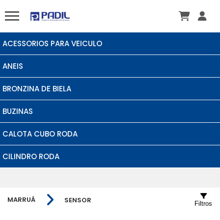
ACESSORIOS PARA VEICULO
ANEIS
BRONZINA DE BIELA
BUZINAS
CALOTA CUBO RODA
CILINDRO RODA
MARRUÁ
SENSOR
Filtros