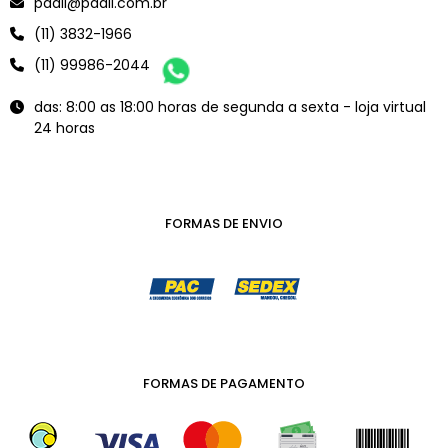
padil@padil.com.br
(11) 3832-1966
(11) 99986-2044
das: 8:00 as 18:00 horas de segunda a sexta - loja virtual
24 horas
FORMAS DE ENVIO
FORMAS DE PAGAMENTO