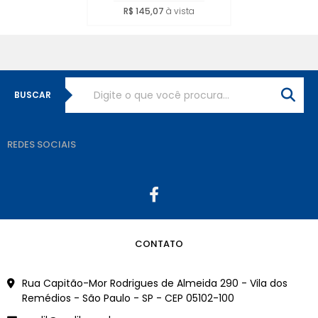
R$ 145,07
à vista
BUSCAR
REDES SOCIAIS
CONTATO
Rua Capitão-Mor Rodrigues de Almeida 290 - Vila dos
Remédios - São Paulo - SP - CEP 05102-100