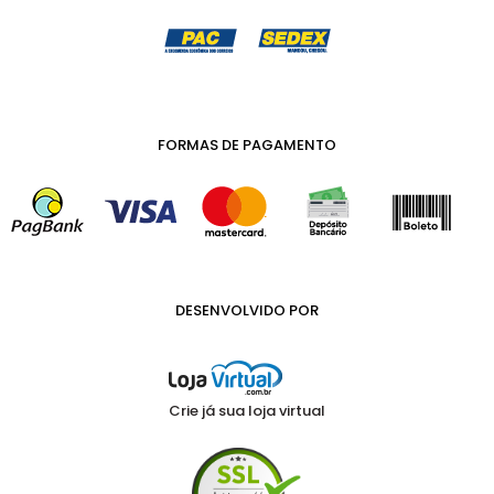
FORMAS DE PAGAMENTO
DESENVOLVIDO POR
Crie já sua loja virtual