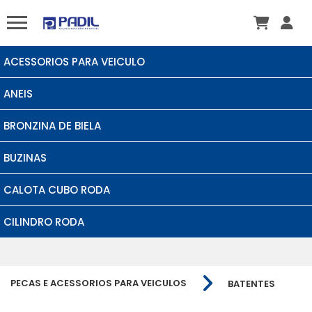
ACESSORIOS PARA VEICULO
ANEIS
BRONZINA DE BIELA
BUZINAS
CALOTA CUBO RODA
CILINDRO RODA
PECAS E ACESSORIOS PARA VEICULOS
BATENTES