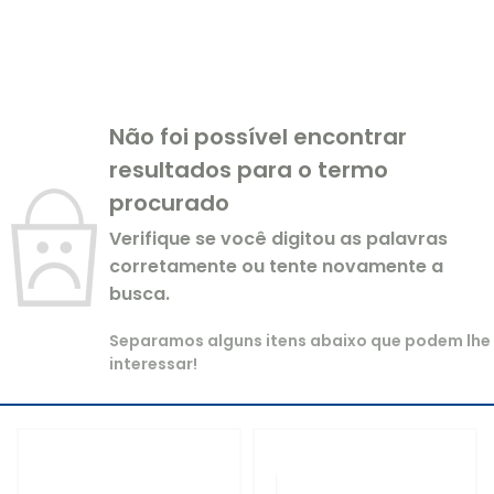
Não foi possível encontrar
resultados para o termo
procurado
Verifique se você digitou as palavras
corretamente ou tente novamente a
busca.
Separamos alguns itens abaixo que podem lhe
interessar!