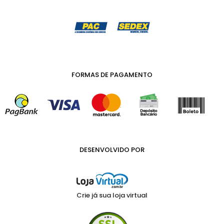
FORMAS DE PAGAMENTO
DESENVOLVIDO POR
Crie já sua loja virtual