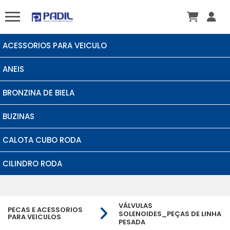
ACESSORIOS PARA VEICULO
ANEIS
BRONZINA DE BIELA
BUZINAS
CALOTA CUBO RODA
CILINDRO RODA
VÁLVULAS
PECAS E ACESSORIOS
SOLENOIDES_PEÇAS DE LINHA
PARA VEICULOS
PESADA