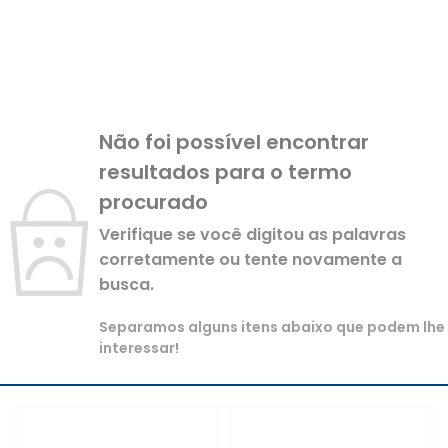
Não foi possível encontrar
resultados para o termo
procurado
Verifique se você digitou as palavras
corretamente ou tente novamente a
busca.
Separamos alguns itens abaixo que podem lhe
interessar!