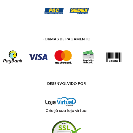
FORMAS DE PAGAMENTO
DESENVOLVIDO POR
Crie já sua loja virtual