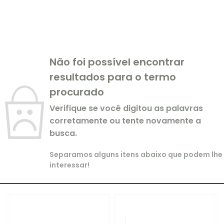
Não foi possível encontrar
resultados para o termo
procurado
Verifique se você digitou as palavras
corretamente ou tente novamente a
busca.
Separamos alguns itens abaixo que podem lhe
interessar!