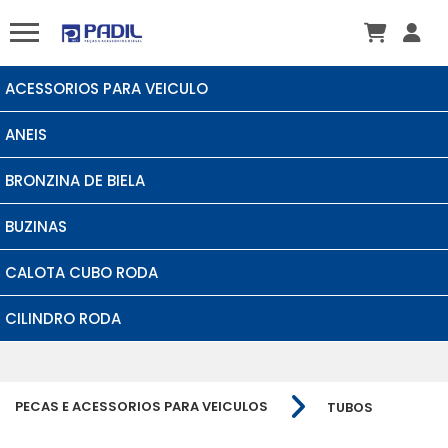
ACESSORIOS PARA VEICULO
ANEIS
BRONZINA DE BIELA
BUZINAS
CALOTA CUBO RODA
CILINDRO RODA
PECAS E ACESSORIOS PARA VEICULOS
TUBOS