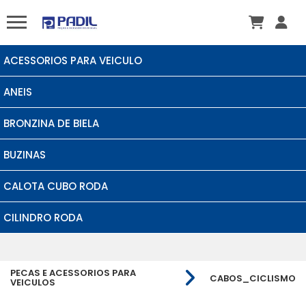
ACESSORIOS PARA VEICULO
ANEIS
BRONZINA DE BIELA
BUZINAS
CALOTA CUBO RODA
CILINDRO RODA
PECAS E ACESSORIOS PARA
CABOS_CICLISMO
VEICULOS