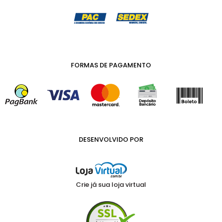
FORMAS DE PAGAMENTO
DESENVOLVIDO POR
Crie já sua loja virtual