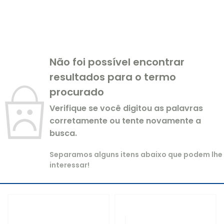
Não foi possível encontrar
resultados para o termo
procurado
Verifique se você digitou as palavras
corretamente ou tente novamente a
busca.
Separamos alguns itens abaixo que podem lhe
interessar!